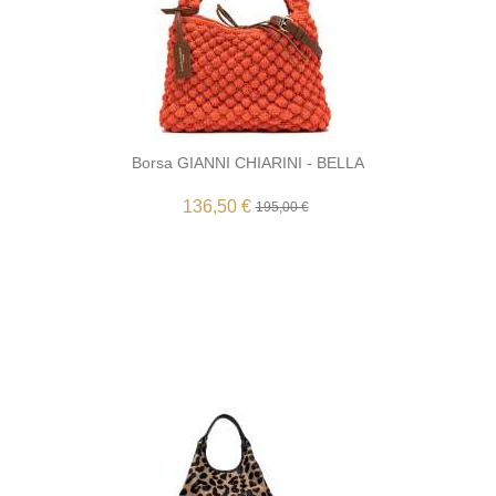
Borsa GIANNI CHIARINI - BELLA
136,50 €
195,00 €