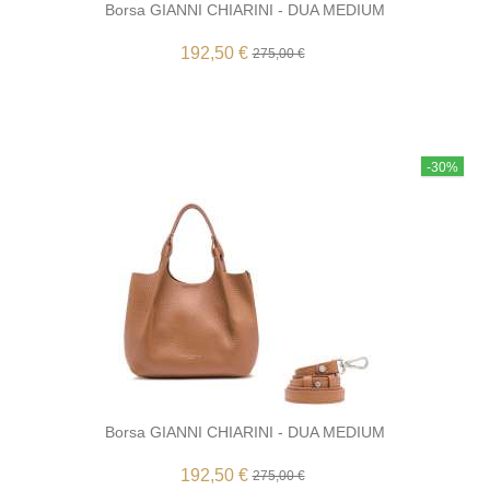
Borsa GIANNI CHIARINI - DUA MEDIUM
192,50 €
275,00 €
-30%
Borsa GIANNI CHIARINI - DUA MEDIUM
192,50 €
275,00 €