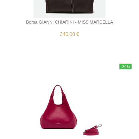
Borsa GIANNI CHIARINI - MISS MARCELLA
340,00 €
-30%