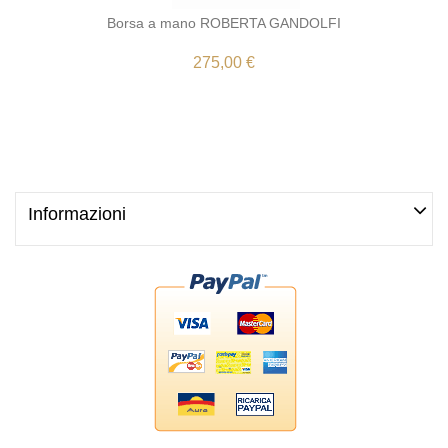
Borsa a mano ROBERTA GANDOLFI
275,00 €
Informazioni