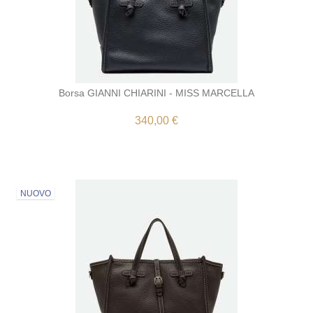
Borsa GIANNI CHIARINI - MISS MARCELLA
340,00 €
NUOVO