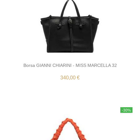
Borsa GIANNI CHIARINI - MISS MARCELLA 32
340,00 €
-30%