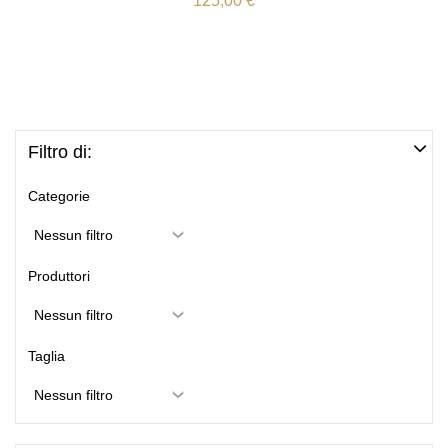
125,00 €
Filtro di:
Categorie
Produttori
Taglia