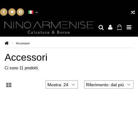
Accessori
Accessori
Ci sono 11 prodotti.