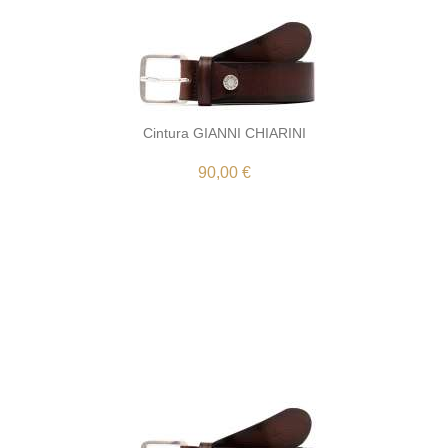
Cintura GIANNI CHIARINI
90,00 €