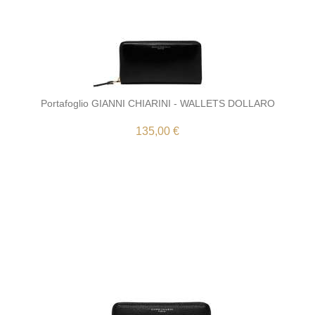
Portafoglio GIANNI CHIARINI - WALLETS DOLLARO
135,00 €