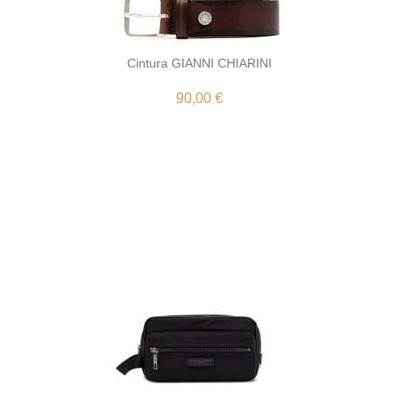
Cintura GIANNI CHIARINI
90,00 €