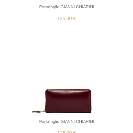
Portafoglio GIANNI CHIARINI
125,00 €
Portafoglio GIANNI CHIARINI