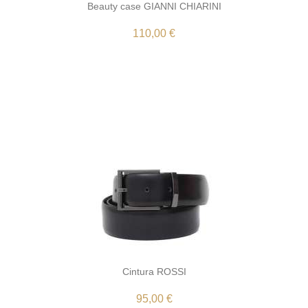
Beauty case GIANNI CHIARINI
110,00 €
Cintura ROSSI
95,00 €