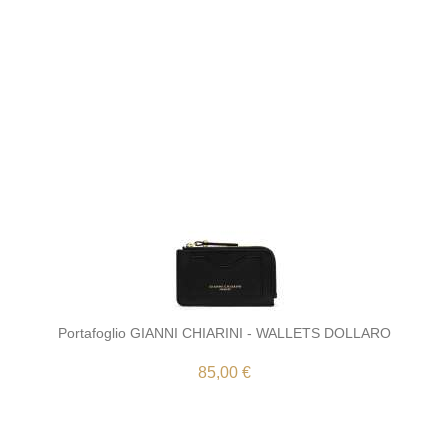
Portafoglio GIANNI CHIARINI - WALLETS DOLLARO
85,00 €