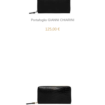
Portafoglio GIANNI CHIARINI
125,00 €