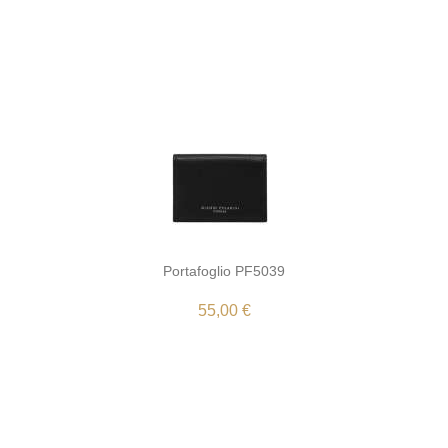
Portafoglio PF5039
55,00 €