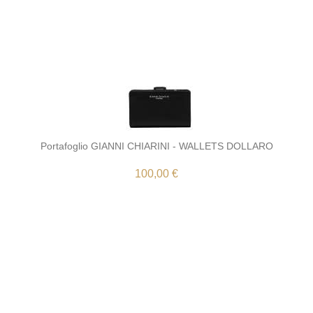
Portafoglio GIANNI CHIARINI - WALLETS DOLLARO
100,00 €