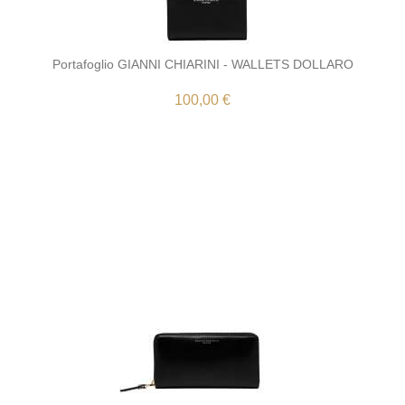
Portafoglio GIANNI CHIARINI - WALLETS DOLLARO
100,00 €