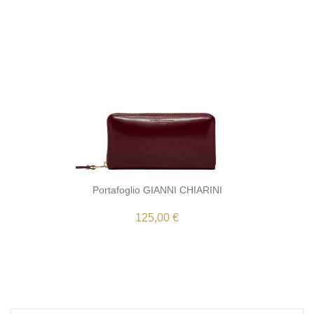
Portafoglio GIANNI CHIARINI
125,00 €