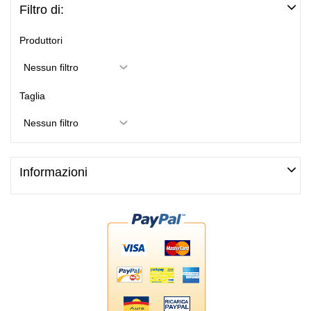
Filtro di:
Produttori
Taglia
Informazioni