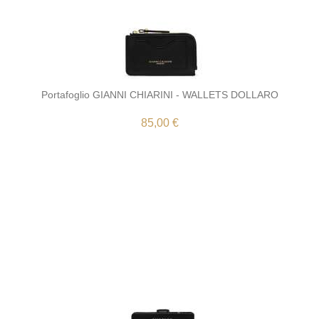
Portafoglio GIANNI CHIARINI - WALLETS DOLLARO
85,00 €