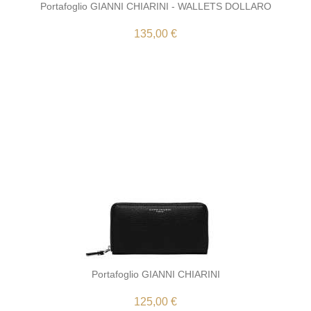
Portafoglio GIANNI CHIARINI - WALLETS DOLLARO
135,00 €
Portafoglio GIANNI CHIARINI
125,00 €