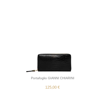
Portafoglio GIANNI CHIARINI
125,00 €