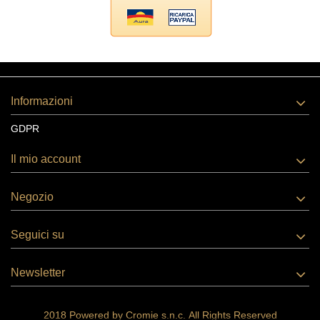
Informazioni
GDPR
Il mio account
Negozio
Seguici su
Newsletter
2018 Powered by
Cromie s.n.c.
All Rights Reserved