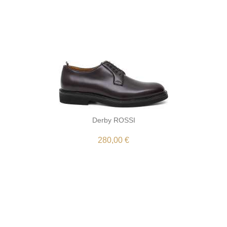
Derby ROSSI
280,00 €