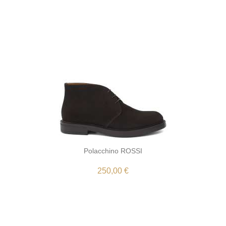
Polacchino ROSSI
250,00 €