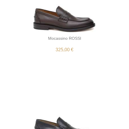
Mocassino ROSSI
325,00 €