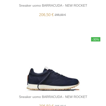
Sneaker uomo BARRACUDA - NEW ROCKET
206,50 €
295,00 €
-30%
Sneaker uomo BARRACUDA - NEW ROCKET