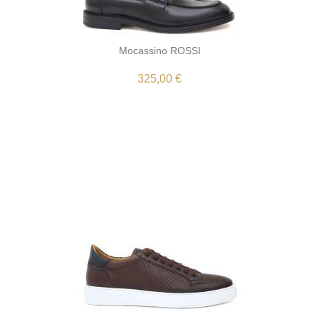
Mocassino ROSSI
325,00 €