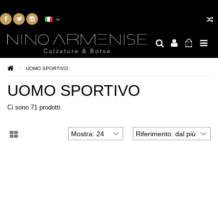
UOMO SPORTIVO
UOMO SPORTIVO
Ci sono 71 prodotti.