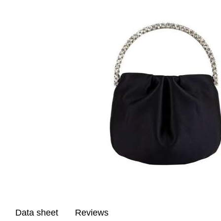
Data sheet
Reviews