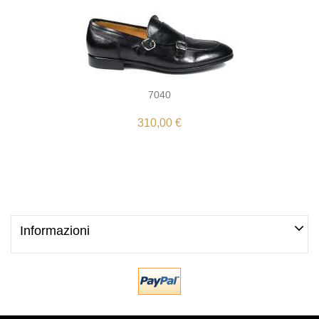
7040
310,00 €
Informazioni