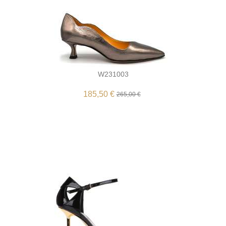
W231003
185,50 €
265,00 €