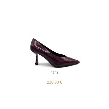
2721
210,00 €