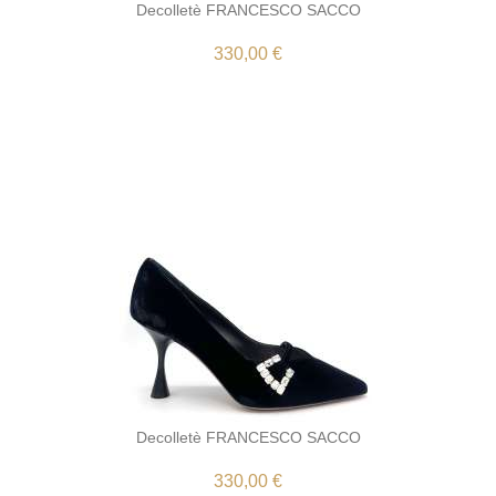
Decolletè FRANCESCO SACCO
330,00 €
Decolletè FRANCESCO SACCO
330,00 €