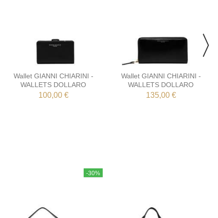
Wallet GIANNI CHIARINI -
Wallet GIANNI CHIARINI -
WALLETS DOLLARO
WALLETS DOLLARO
100,00 €
135,00 €
-30%