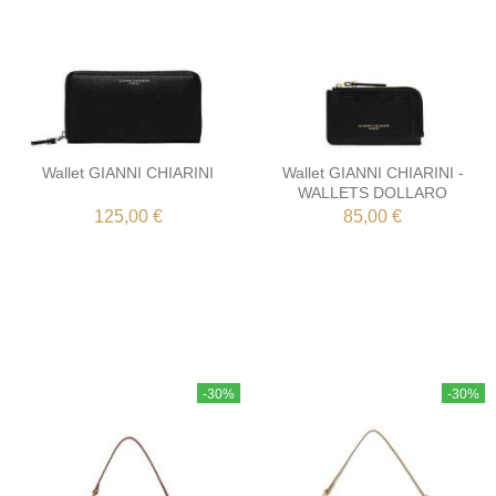
Wallet GIANNI CHIARINI
Wallet GIANNI CHIARINI -
WALLETS DOLLARO
125,00 €
85,00 €
-30%
-30%