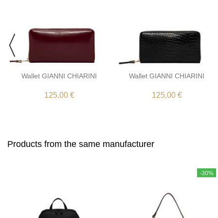
Wallet GIANNI CHIARINI
Wallet GIANNI CHIARINI
125,00 €
125,00 €
Products from the same manufacturer
-30%